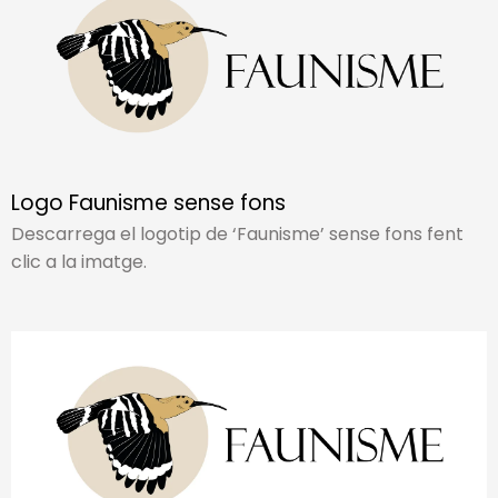
Logo Faunisme sense fons
Descarrega el logotip de ‘Faunisme’ sense fons fent
clic a la imatge.