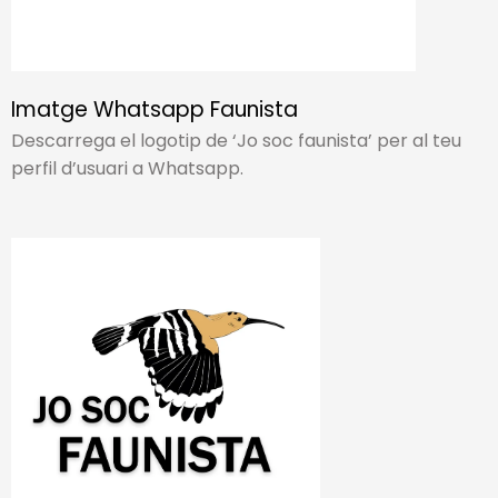
Imatge Whatsapp Faunista
Descarrega el logotip de ‘Jo soc faunista’ per al teu
perfil d’usuari a Whatsapp.