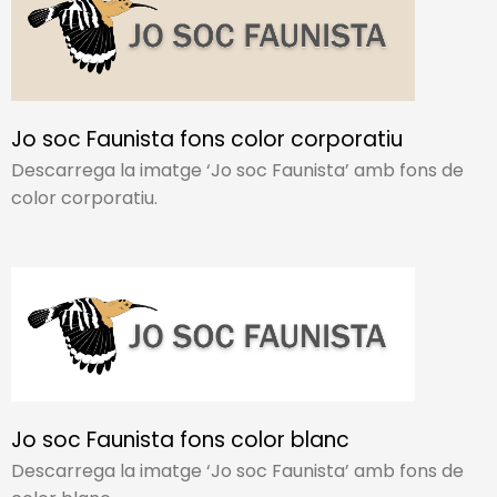
Jo soc Faunista fons color corporatiu
Descarrega la imatge ‘Jo soc Faunista’ amb fons de
color corporatiu.
Jo soc Faunista fons color blanc
Descarrega la imatge ‘Jo soc Faunista’ amb fons de