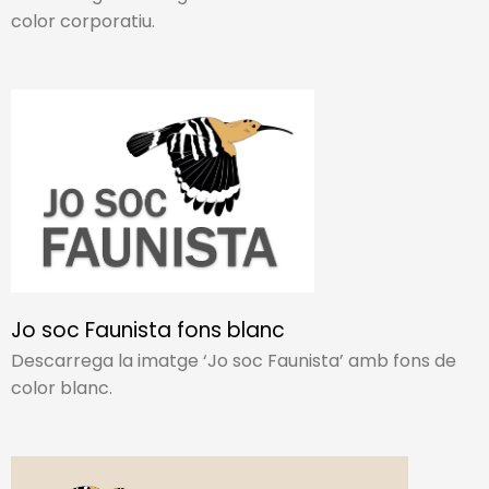
color corporatiu.​
Jo soc Faunista fons blanc
Descarrega la imatge ‘Jo soc Faunista’ amb fons de
color blanc.​