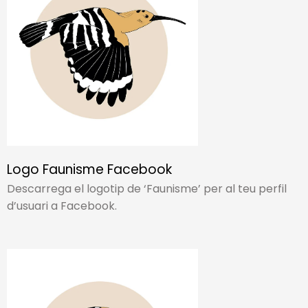
Logo Faunisme Facebook
Descarrega el logotip de ‘Faunisme’ per al teu perfil
d’usuari a Facebook.