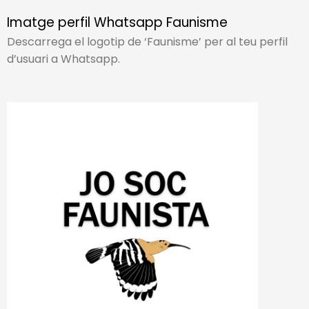
Imatge perfil Whatsapp Faunisme
Descarrega el logotip de ‘Faunisme’ per al teu perfil
d’usuari a Whatsapp.​