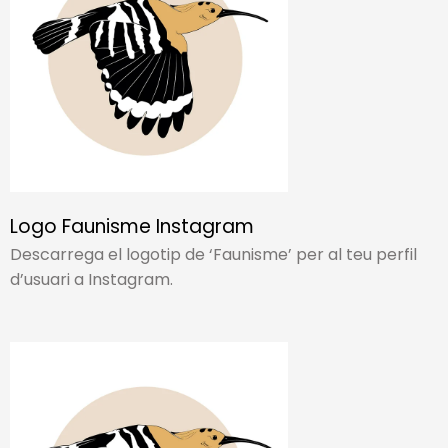
Logo Faunisme Instagram
Descarrega el logotip de ‘Faunisme’ per al teu perfil
d’usuari a Instagram.