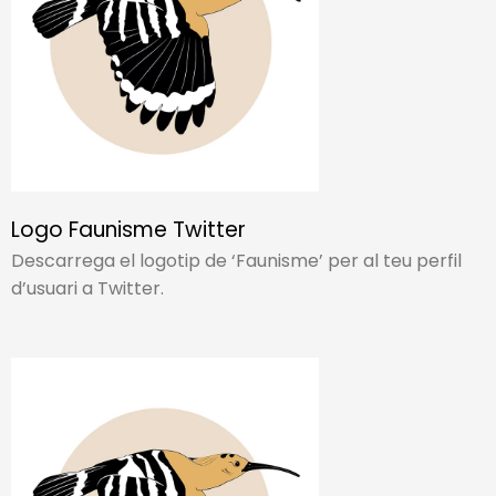
Logo Faunisme Twitter
Descarrega el logotip de ‘Faunisme’ per al teu perfil
d’usuari a Twitter.