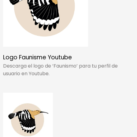
Logo Faunisme Youtube
Descarga el logo de ‘Faunismo’ para tu perfil de
usuario en Youtube.