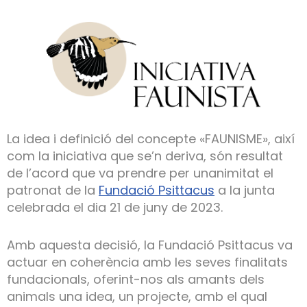
La idea i definició del concepte «FAUNISME», així
com la iniciativa que se’n deriva, són resultat
de l’acord que va prendre per unanimitat el
patronat de la
Fundació Psittacus
a la junta
celebrada el dia 21 de juny de 2023.
Amb aquesta decisió, la Fundació Psittacus va
actuar en coherència amb les seves finalitats
fundacionals, oferint-nos als amants dels
animals una idea, un projecte, amb el qual